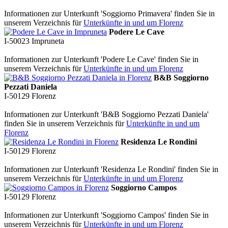
Informationen zur Unterkunft 'Soggiorno Primavera' finden Sie in
unserem Verzeichnis für
Unterkünfte in und um Florenz
Podere Le Cave
I-50023
Impruneta
Informationen zur Unterkunft 'Podere Le Cave' finden Sie in
unserem Verzeichnis für
Unterkünfte in und um Florenz
B&B Soggiorno
Pezzati Daniela
I-50129
Florenz
Informationen zur Unterkunft 'B&B Soggiorno Pezzati Daniela'
finden Sie in unserem Verzeichnis für
Unterkünfte in und um
Florenz
Residenza Le Rondini
I-50129
Florenz
Informationen zur Unterkunft 'Residenza Le Rondini' finden Sie in
unserem Verzeichnis für
Unterkünfte in und um Florenz
Soggiorno Campos
I-50129
Florenz
Informationen zur Unterkunft 'Soggiorno Campos' finden Sie in
unserem Verzeichnis für
Unterkünfte in und um Florenz