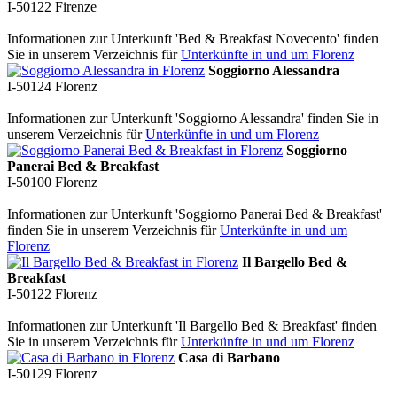
I-50122
Firenze
Informationen zur Unterkunft 'Bed & Breakfast Novecento' finden
Sie in unserem Verzeichnis für
Unterkünfte in und um Florenz
Soggiorno Alessandra
I-50124
Florenz
Informationen zur Unterkunft 'Soggiorno Alessandra' finden Sie in
unserem Verzeichnis für
Unterkünfte in und um Florenz
Soggiorno
Panerai Bed & Breakfast
I-50100
Florenz
Informationen zur Unterkunft 'Soggiorno Panerai Bed & Breakfast'
finden Sie in unserem Verzeichnis für
Unterkünfte in und um
Florenz
Il Bargello Bed &
Breakfast
I-50122
Florenz
Informationen zur Unterkunft 'Il Bargello Bed & Breakfast' finden
Sie in unserem Verzeichnis für
Unterkünfte in und um Florenz
Casa di Barbano
I-50129
Florenz