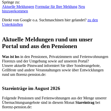
Springe zu:
Aktuelle Meldungen
Formular für Ihre Meldung
Neu
hinzugekommen
Direkt von Google o.a. Suchmaschinen hier gelandet?
zu den
Unterkünften
Aktuelle Meldungen rund um unser
Portal und aus den Pensionen
Was ist los
in den Pensionen, Privatzimmern und Ferienwohnungen
Florenzs und der Umgebung sowie auf unserem Portal?
Unsere aktuelle Pinnwand informiert Sie über Sonderangebote,
Grillfeste und andere Veranstaltungen sowie über Entwicklungen
rund um florenz-pension.de:
Stareinträge im August 2026
Folgende Pensionen und Ferienwohnungen aus der Menge unserer
Übernachtungsangebote sind in diesem Monat
Stareintrag
bei
florenz-pension.de
: