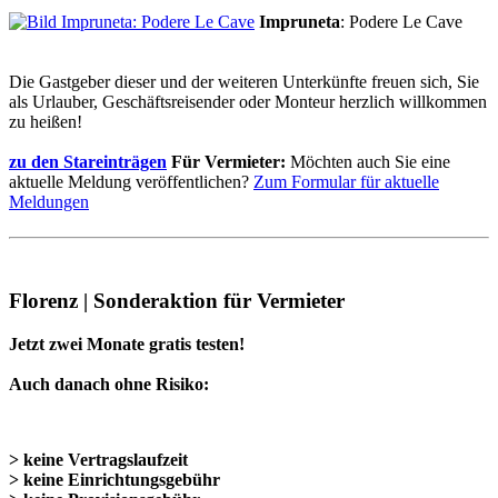
Impruneta
: Podere Le Cave
Die Gastgeber dieser und der weiteren Unterkünfte freuen sich, Sie
als Urlauber, Geschäftsreisender oder Monteur herzlich willkommen
zu heißen!
zu den Stareinträgen
Für Vermieter:
Möchten auch Sie eine
aktuelle Meldung veröffentlichen?
Zum Formular für aktuelle
Meldungen
Florenz | Sonderaktion für Vermieter
Jetzt zwei Monate gratis testen!
Auch danach ohne Risiko:
> keine Vertragslaufzeit
> keine Einrichtungsgebühr