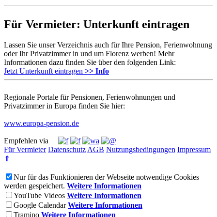
Für Vermieter: Unterkunft eintragen
Lassen Sie unser Verzeichnis auch für Ihre Pension, Ferienwohnung
oder Ihr Privatzimmer in und um Florenz werben! Mehr
Informationen dazu finden Sie über den folgenden Link:
Jetzt Unterkunft eintragen
>> Info
Regionale Portale für Pensionen, Ferienwohnungen und
Privatzimmer in Europa finden Sie hier:
www.europa-pension.de
Empfehlen via
Für Vermieter
Datenschutz
AGB
Nutzungsbedingungen
Impressum
⇑
Nur für das Funktionieren der Webseite notwendige Cookies
werden gespeichert.
Weitere Informationen
YouTube Videos
Weitere Informationen
Google Calendar
Weitere Informationen
Tramino
Weitere Informationen